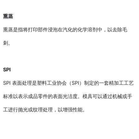
熏蒸
熏蒸是指将打印部件浸泡在汽化的化学溶剂中，以去除毛
刺。
SPI
SPI 表面处理是塑料工业协会（SPI）制定的一套精加工工艺
标准以表示成品零件的表面光洁度。模具可以通过机械或手
工进行抛光或纹理处理，以增强性能。