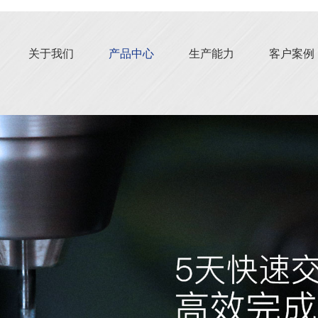
关于我们
产品中心
生产能力
客户案例