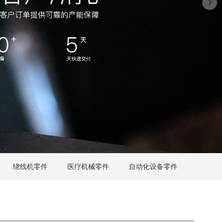
绕线机零件
医疗机械零件
自动化设备零件