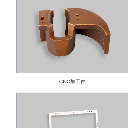
CNC加工件