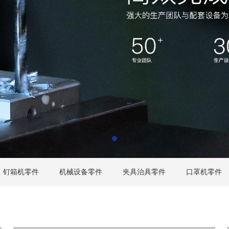
钉箱机零件
机械设备零件
夹具治具零件
口罩机零件