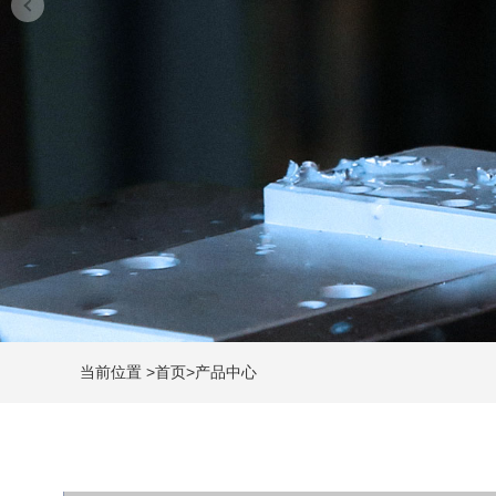
当前位置
>
首页
>
产品中心