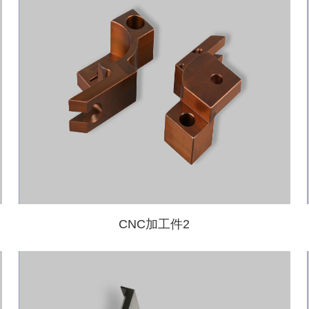
CNC加工件2