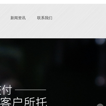
新闻资讯
联系我们