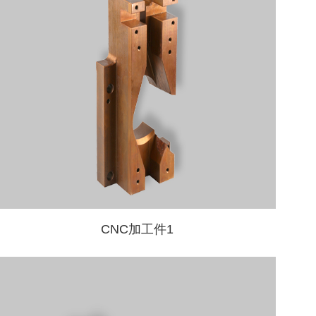
CNC加工件1