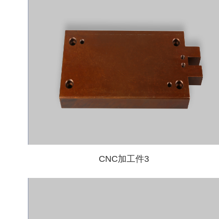
CNC加工件3