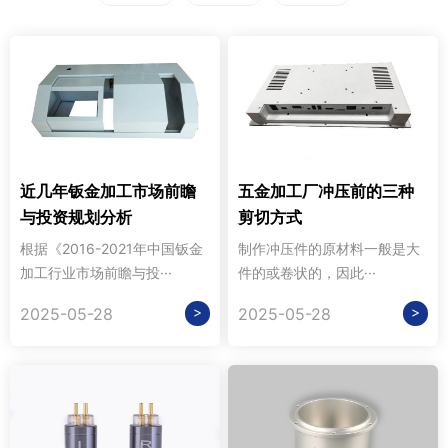
近几年钣金加工市场前瞻
五金加工厂冲压前的三种
与投资规划分析
剪切方式
根据《2016-2021年中国钣金
制作冲压件的原材料一般是大
加工行业市场前瞻与投···
件的或卷状的，因此···
>
>
2025-05-28
2025-05-28