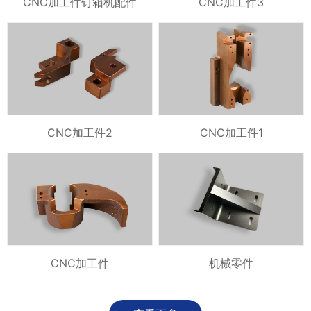
CNC加工件钉箱机配件
CNC加工件3
CNC加工件2
CNC加工件1
CNC加工件
机械零件