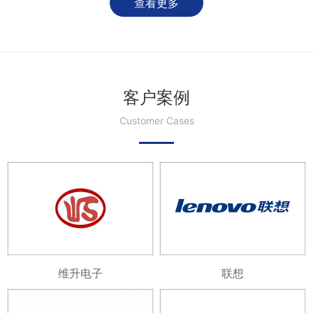
查看更多
客户案例
Customer Cases
维升电子
联想