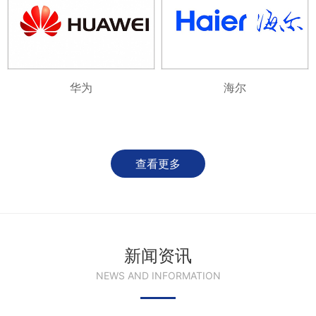
华为
海尔
查看更多
新闻资讯
NEWS AND INFORMATION