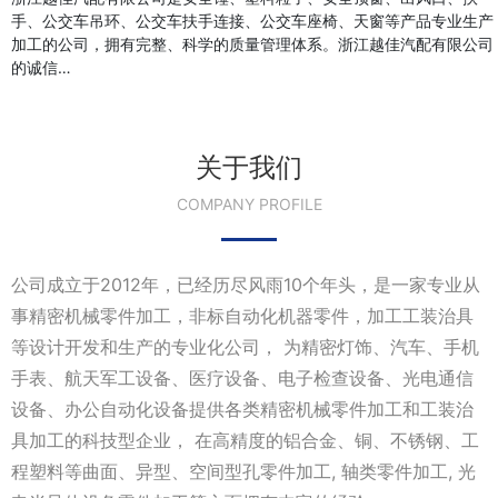
手、公交车吊环、公交车扶手连接、公交车座椅、天窗等产品专业生产
加工的公司，拥有完整、科学的质量管理体系。浙江越佳汽配有限公司
的诚信…
关于我们
COMPANY PROFILE
公司成立于2012年，已经历尽风雨10个年头，是一家专业从
事精密机械零件加工，非标自动化机器零件，加工工装治具
等设计开发和生产的专业化公司， 为精密灯饰、汽车、手机
手表、航天军工设备、医疗设备、电子检查设备、光电通信
设备、办公自动化设备提供各类精密机械零件加工和工装治
具加工的科技型企业， 在高精度的铝合金、铜、不锈钢、工
程塑料等曲面、异型、空间型孔零件加工, 轴类零件加工, 光