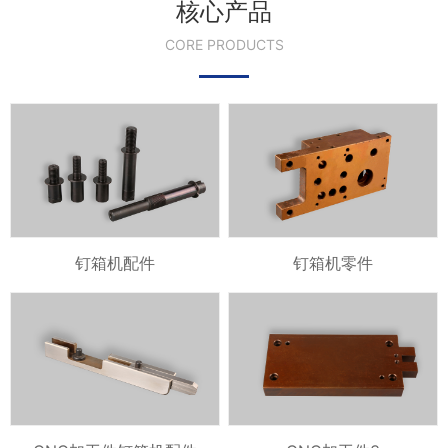
核心产品
CORE PRODUCTS
钉箱机配件
钉箱机零件