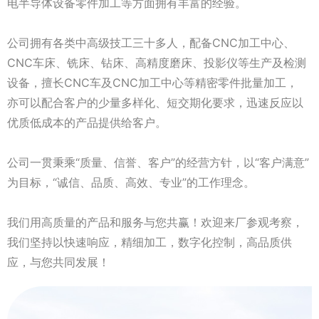
电半导体设备零件加工等方面拥有丰富的经验。
公司拥有各类中高级技工三十多人，配备CNC加工中心、
CNC车床、铣床、钻床、高精度磨床、投影仪等生产及检测
设备，擅长CNC车及CNC加工中心等精密零件批量加工，
亦可以配合客户的少量多样化、短交期化要求，迅速反应以
优质低成本的产品提供给客户。
公司一贯秉乘“质量、信誉、客户”的经营方针，以“客户满意”
为目标，“诚信、品质、高效、专业”的工作理念。
我们用高质量的产品和服务与您共赢！欢迎来厂参观考察，
我们坚持以快速响应，精细加工，数字化控制，高品质供
应，与您共同发展！