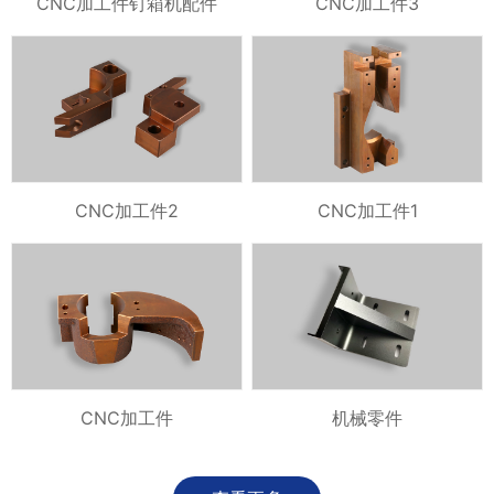
CNC加工件钉箱机配件
CNC加工件3
CNC加工件2
CNC加工件1
CNC加工件
机械零件