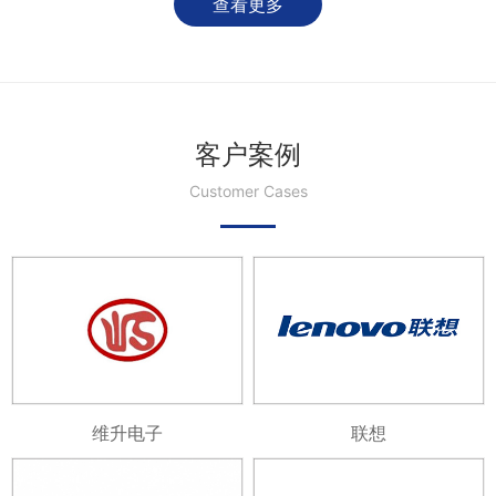
查看更多
客户案例
Customer Cases
维升电子
联想