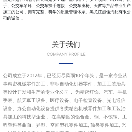
手、公交车吊环、公交车扶手连接、公交车座椅、天窗等产品专业生产
加工的公司，拥有完整、科学的质量管理体系。黑龙江越佳汽配有限公
司的诚信…
关于我们
COMPANY PROFILE
公司成立于2012年，已经历尽风雨10个年头，是一家专业从
事精密机械零件加工，非标自动化机器零件，加工工装治具
等设计开发和生产的专业化公司， 为精密灯饰、汽车、手机
手表、航天军工设备、医疗设备、电子检查设备、光电通信
设备、办公自动化设备提供各类精密机械零件加工和工装治
具加工的科技型企业， 在高精度的铝合金、铜、不锈钢、工
程塑料等曲面、异型、空间型孔零件加工, 轴类零件加工, 光