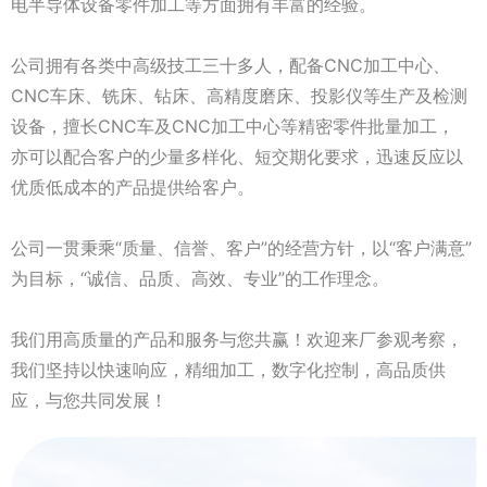
电半导体设备零件加工等方面拥有丰富的经验。
公司拥有各类中高级技工三十多人，配备CNC加工中心、
CNC车床、铣床、钻床、高精度磨床、投影仪等生产及检测
设备，擅长CNC车及CNC加工中心等精密零件批量加工，
亦可以配合客户的少量多样化、短交期化要求，迅速反应以
优质低成本的产品提供给客户。
公司一贯秉乘“质量、信誉、客户”的经营方针，以“客户满意”
为目标，“诚信、品质、高效、专业”的工作理念。
我们用高质量的产品和服务与您共赢！欢迎来厂参观考察，
我们坚持以快速响应，精细加工，数字化控制，高品质供
应，与您共同发展！