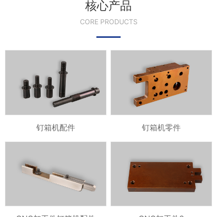
核心产品
CORE PRODUCTS
钉箱机配件
钉箱机零件