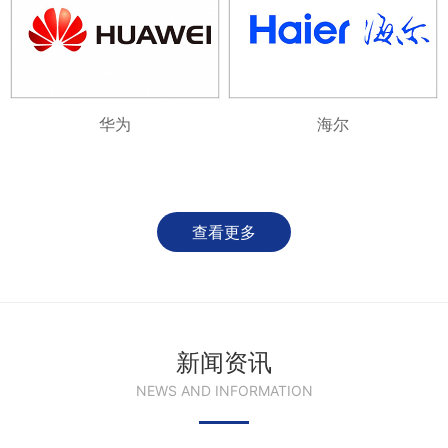
华为
海尔
查看更多
新闻资讯
NEWS AND INFORMATION