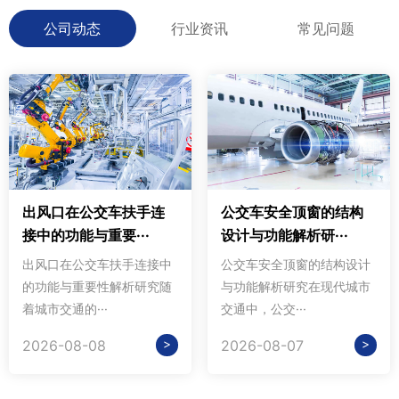
公司动态
行业资讯
常见问题
出风口在公交车扶手连
公交车安全顶窗的结构
接中的功能与重要···
设计与功能解析研···
出风口在公交车扶手连接中
公交车安全顶窗的结构设计
的功能与重要性解析研究随
与功能解析研究在现代城市
着城市交通的···
交通中，公交···
>
>
2026-08-08
2026-08-07