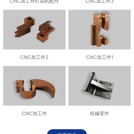
CNC加工件钉箱机配件
CNC加工件3
CNC加工件2
CNC加工件1
CNC加工件
机械零件