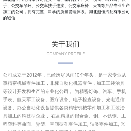
手、公交车吊环、公交车扶手连接、公交车座椅、天窗等产品专业生产
加工的公司，拥有完整、科学的质量管理体系。湖北越佳汽配有限公司
的诚信…
关于我们
COMPANY PROFILE
公司成立于2012年，已经历尽风雨10个年头，是一家专业从
事精密机械零件加工，非标自动化机器零件，加工工装治具
等设计开发和生产的专业化公司， 为精密灯饰、汽车、手机
手表、航天军工设备、医疗设备、电子检查设备、光电通信
设备、办公自动化设备提供各类精密机械零件加工和工装治
具加工的科技型企业， 在高精度的铝合金、铜、不锈钢、工
程塑料等曲面、异型、空间型孔零件加工, 轴类零件加工, 光