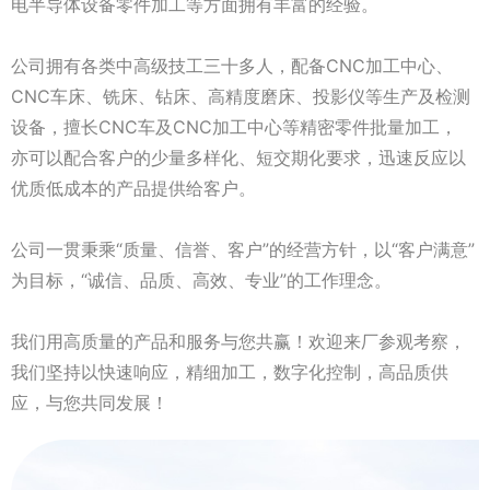
电半导体设备零件加工等方面拥有丰富的经验。
公司拥有各类中高级技工三十多人，配备CNC加工中心、
CNC车床、铣床、钻床、高精度磨床、投影仪等生产及检测
设备，擅长CNC车及CNC加工中心等精密零件批量加工，
亦可以配合客户的少量多样化、短交期化要求，迅速反应以
优质低成本的产品提供给客户。
公司一贯秉乘“质量、信誉、客户”的经营方针，以“客户满意”
为目标，“诚信、品质、高效、专业”的工作理念。
我们用高质量的产品和服务与您共赢！欢迎来厂参观考察，
我们坚持以快速响应，精细加工，数字化控制，高品质供
应，与您共同发展！