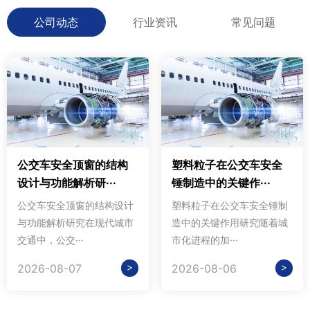
公司动态
行业资讯
常见问题
公交车安全顶窗的结构
塑料粒子在公交车安全
设计与功能解析研···
锤制造中的关键作···
公交车安全顶窗的结构设计
塑料粒子在公交车安全锤制
与功能解析研究在现代城市
造中的关键作用研究随着城
交通中，公交···
市化进程的加···
>
>
2026-08-07
2026-08-06