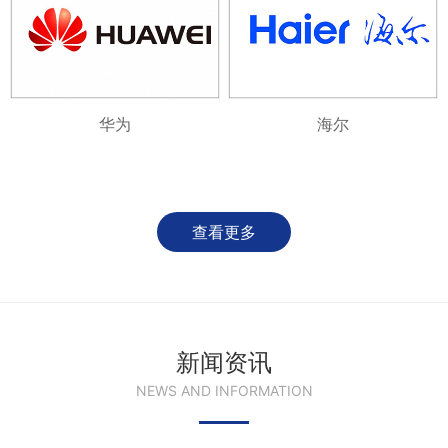
华为
海尔
查看更多
新闻资讯
NEWS AND INFORMATION