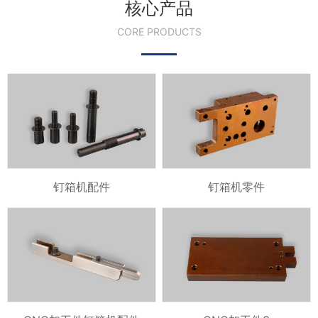
核心产品
CORE PRODUCTS
钉箱机配件
钉箱机零件