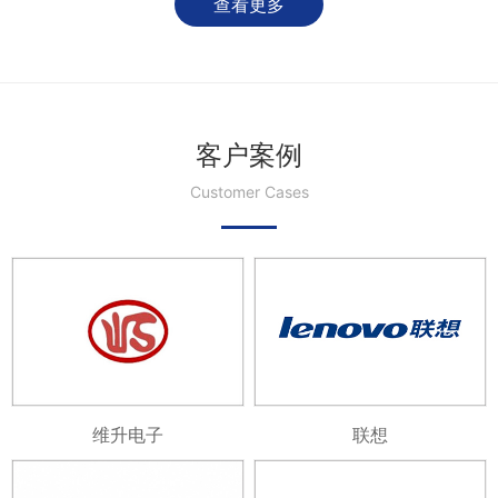
查看更多
客户案例
Customer Cases
维升电子
联想