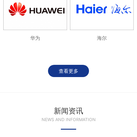
华为
海尔
查看更多
新闻资讯
NEWS AND INFORMATION