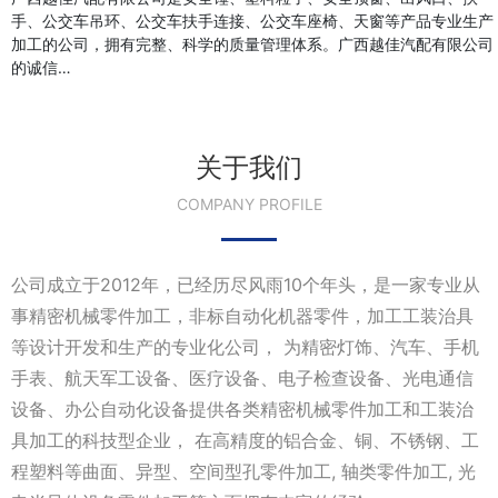
手、公交车吊环、公交车扶手连接、公交车座椅、天窗等产品专业生产
加工的公司，拥有完整、科学的质量管理体系。广西越佳汽配有限公司
的诚信…
关于我们
COMPANY PROFILE
公司成立于2012年，已经历尽风雨10个年头，是一家专业从
事精密机械零件加工，非标自动化机器零件，加工工装治具
等设计开发和生产的专业化公司， 为精密灯饰、汽车、手机
手表、航天军工设备、医疗设备、电子检查设备、光电通信
设备、办公自动化设备提供各类精密机械零件加工和工装治
具加工的科技型企业， 在高精度的铝合金、铜、不锈钢、工
程塑料等曲面、异型、空间型孔零件加工, 轴类零件加工, 光