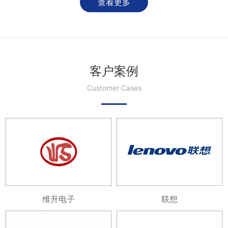
查看更多
客户案例
Customer Cases
维升电子
联想