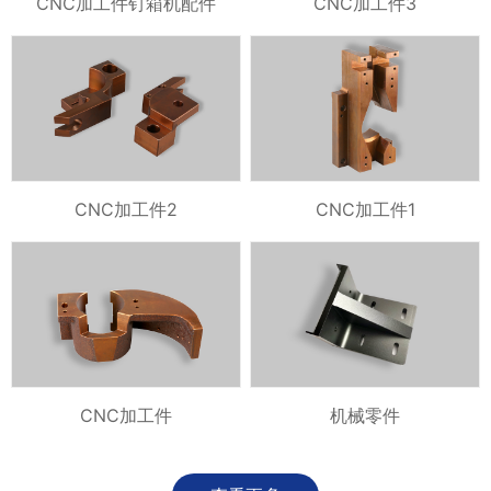
CNC加工件钉箱机配件
CNC加工件3
CNC加工件2
CNC加工件1
CNC加工件
机械零件