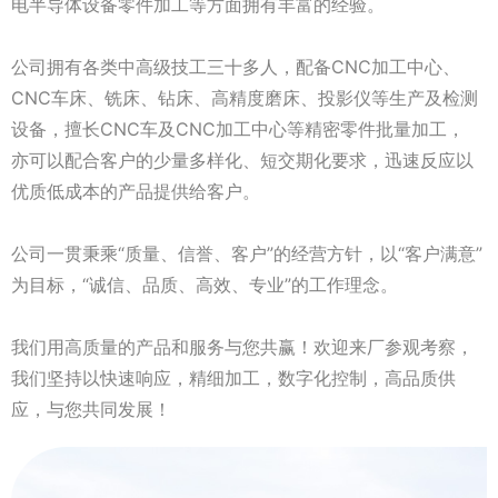
电半导体设备零件加工等方面拥有丰富的经验。
公司拥有各类中高级技工三十多人，配备CNC加工中心、
CNC车床、铣床、钻床、高精度磨床、投影仪等生产及检测
设备，擅长CNC车及CNC加工中心等精密零件批量加工，
亦可以配合客户的少量多样化、短交期化要求，迅速反应以
优质低成本的产品提供给客户。
公司一贯秉乘“质量、信誉、客户”的经营方针，以“客户满意”
为目标，“诚信、品质、高效、专业”的工作理念。
我们用高质量的产品和服务与您共赢！欢迎来厂参观考察，
我们坚持以快速响应，精细加工，数字化控制，高品质供
应，与您共同发展！