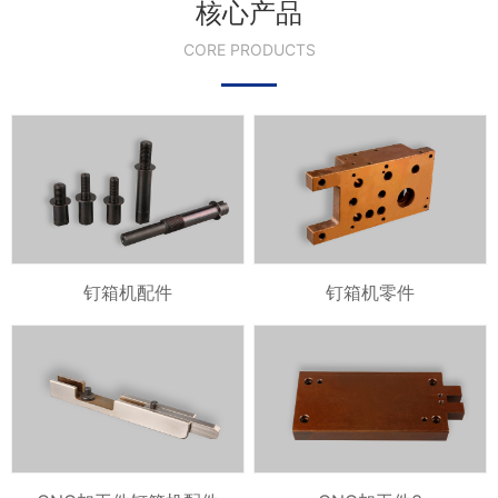
核心产品
CORE PRODUCTS
钉箱机配件
钉箱机零件