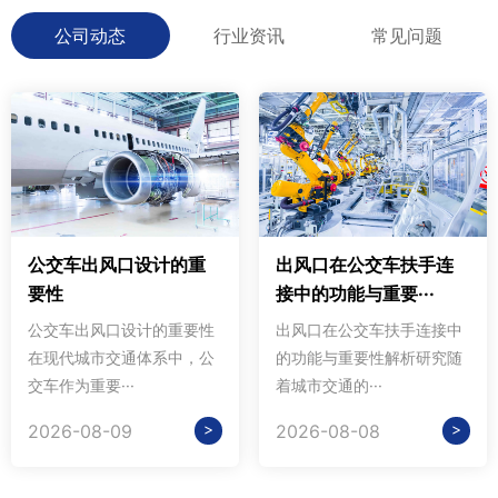
公司动态
行业资讯
常见问题
公交车出风口设计的重
出风口在公交车扶手连
要性
接中的功能与重要···
公交车出风口设计的重要性
出风口在公交车扶手连接中
在现代城市交通体系中，公
的功能与重要性解析研究随
交车作为重要···
着城市交通的···
>
>
2026-08-09
2026-08-08