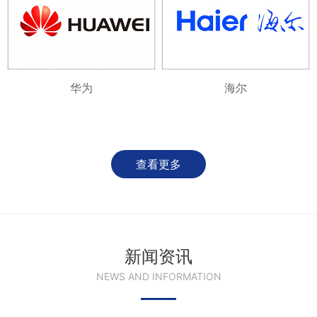
华为
海尔
查看更多
新闻资讯
NEWS AND INFORMATION