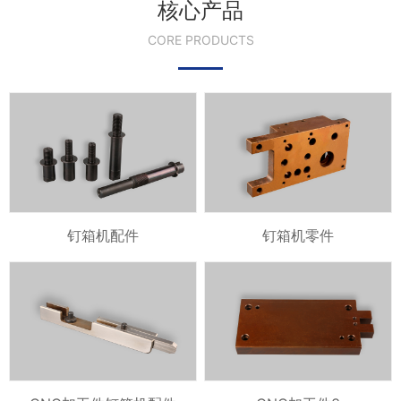
核心产品
CORE PRODUCTS
钉箱机配件
钉箱机零件