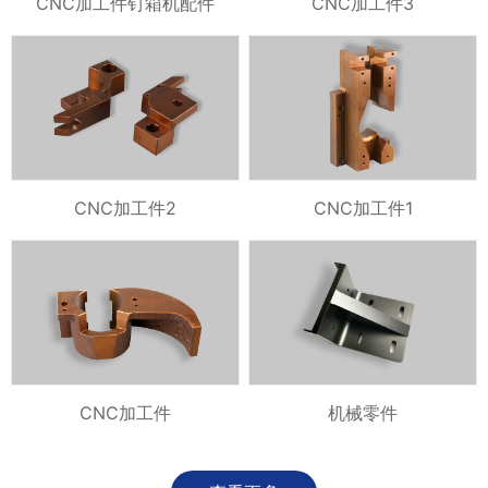
CNC加工件钉箱机配件
CNC加工件3
CNC加工件2
CNC加工件1
CNC加工件
机械零件