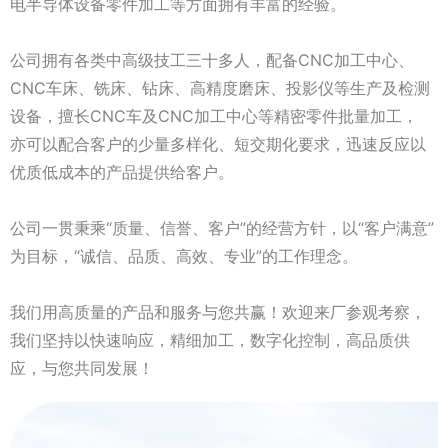
电半导体设备零件加工等方面拥有丰富的经验。
公司拥有各类中高级技工三十多人，配备CNC加工中心、
CNC车床、铣床、钻床、高精度磨床、投影仪等生产及检测
设备，擅长CNC车及CNC加工中心等精密零件批量加工，
亦可以配合客户的少量多样化、短交期化要求，迅速反应以
优质低成本的产品提供给客户。
公司一贯秉乘“质量、信誉、客户”的经营方针，以“客户满意”
为目标，“诚信、品质、高效、专业”的工作理念。
我们用高质量的产品和服务与您共赢！欢迎来厂参观考察，
我们坚持以快速响应，精细加工，数字化控制，高品质供
应，与您共同发展！