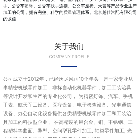
手、公交车吊环、公交车扶手连接、公交车座椅、天窗等产品专业生产
加工的公司，拥有完整、科学的质量管理体系。北京越佳汽配有限公司
的诚信…
关于我们
COMPANY PROFILE
公司成立于2012年，已经历尽风雨10个年头，是一家专业从
事精密机械零件加工，非标自动化机器零件，加工工装治具
等设计开发和生产的专业化公司， 为精密灯饰、汽车、手机
手表、航天军工设备、医疗设备、电子检查设备、光电通信
设备、办公自动化设备提供各类精密机械零件加工和工装治
具加工的科技型企业， 在高精度的铝合金、铜、不锈钢、工
程塑料等曲面、异型、空间型孔零件加工, 轴类零件加工, 光