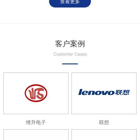
查看更多
客户案例
Customer Cases
维升电子
联想