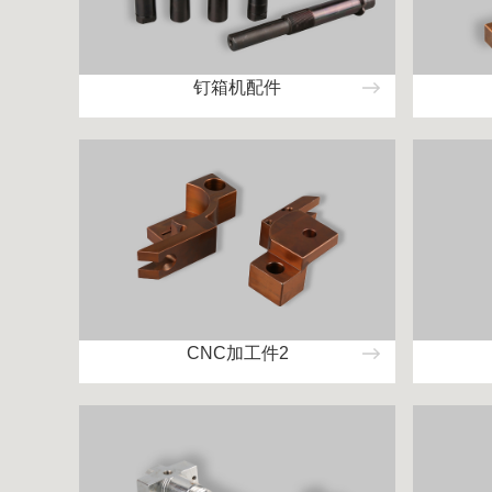
钉箱机配件
CNC加工件2