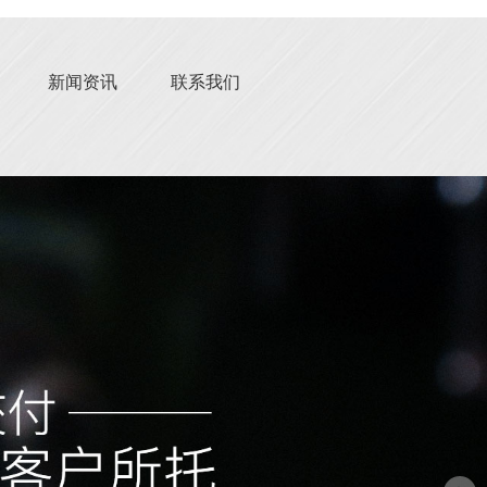
新闻资讯
联系我们