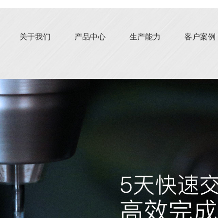
关于我们
产品中心
生产能力
客户案例