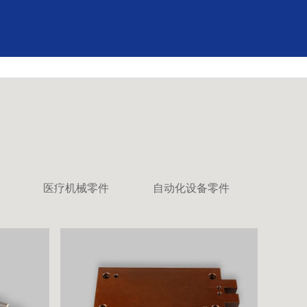
医疗机械零件
自动化设备零件