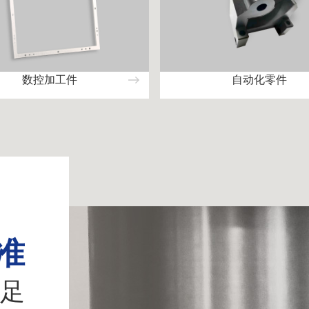
数控加工件
自动化零件
准
足