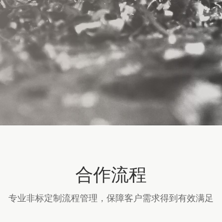
合作流程
专业非标定制流程管理，保障客户需求得到有效满足