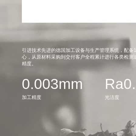
引进技术先进的德国加工设备与生产管理系统，配备1
心，从原材料采购到交付客户全程累计进行各类检测近
精度。
0.003mm
Ra0
加工精度
光洁度