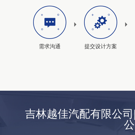
需求沟通
提交设计方案
吉林越佳汽配有限公司|
公