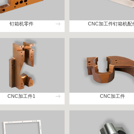
钉箱机零件
CNC加工件钉箱机配
CNC加工件1
CNC加工件