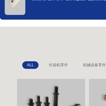
ALL
钉箱机零件
机械设备零件