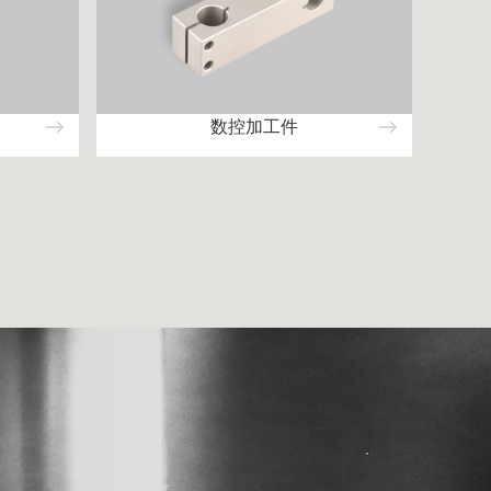
数控加工件