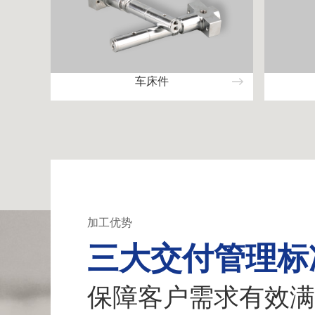
车床件
加工优势
三大交付管理标
保障客户需求有效满