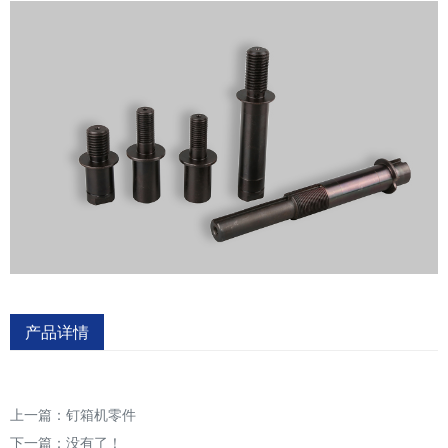
产品详情
上一篇：
钉箱机零件
下一篇：没有了！