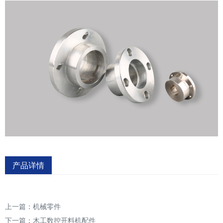
产品详情
上一篇：
机械零件
下一篇：
木工数控开料机配件