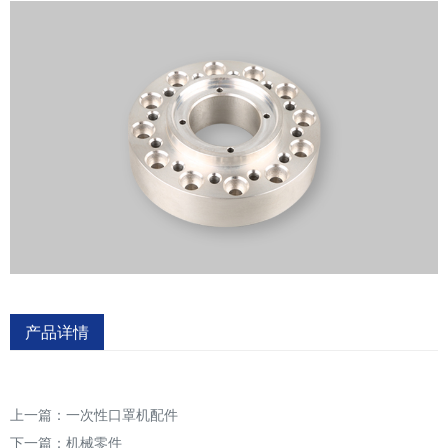
产品详情
上一篇：
一次性口罩机配件
下一篇：
机械零件